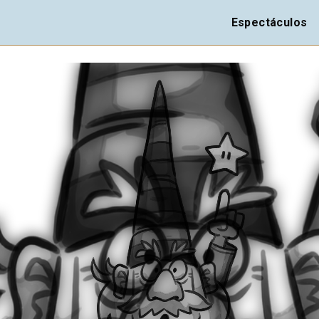
Espectáculos