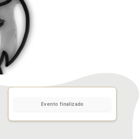
Evento finalizado