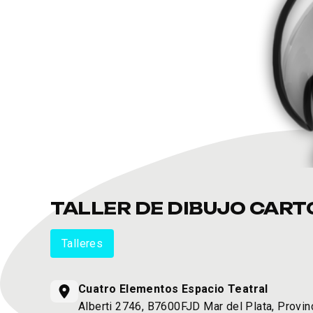
TALLER DE DIBUJO CAR
Talleres
Cuatro Elementos Espacio Teatral
Alberti 2746, B7600FJD Mar del Plata, Provin