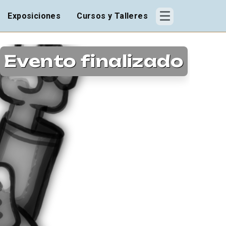
Exposiciones
Cursos y Talleres
Evento finalizado