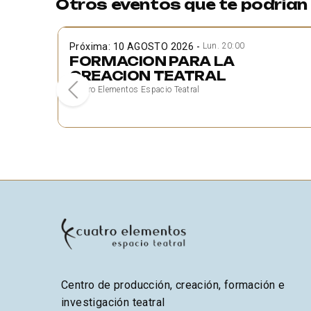
Otros eventos que te podrían 
Próxima: 10 AGOSTO 2026
-
Lun. 20:00
FORMACION PARA LA
CREACION TEATRAL
Cuatro Elementos Espacio Teatral
Centro de producción, creación, formación e
investigación teatral